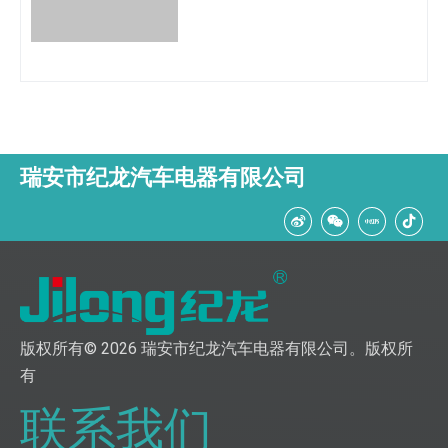
瑞安市纪龙汽车电器有限公司
版权所有©
2026
瑞安市纪龙汽车电器有限公司。版权所
有
联系我们