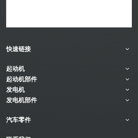
快速链接
起动机
起动机部件
发电机
发电机部件
汽车零件