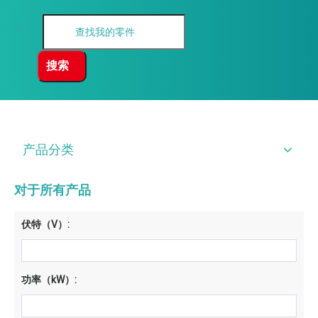
搜索
产品分类
对于所有产品
伏特（V）:
功率（kW）: