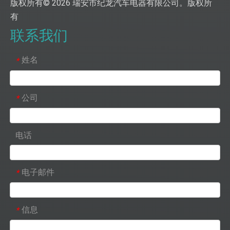
版权所有©
2026
瑞安市纪龙汽车电器有限公司。版权所
有
联系我们
姓名
*
公司
*
电话
电子邮件
*
信息
*