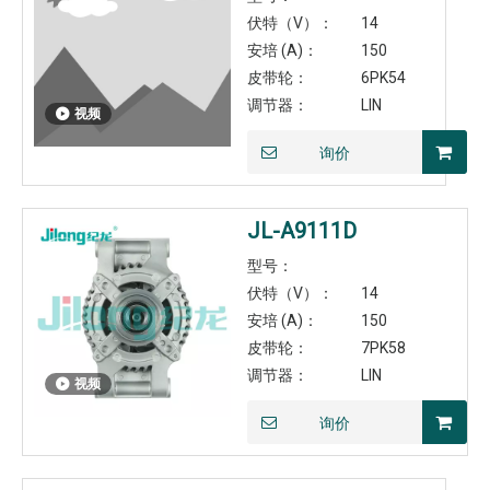
伏特（V）：
14
安培 (A)：
150
皮带轮：
6PK54
调节器：
LIN
视频
询价
JL-A9111D
型号：
伏特（V）：
14
安培 (A)：
150
皮带轮：
7PK58
调节器：
LIN
视频
询价