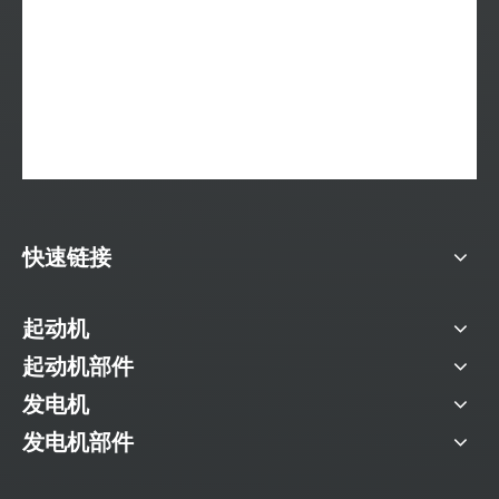
快速链接
起动机
起动机部件
发电机
发电机部件