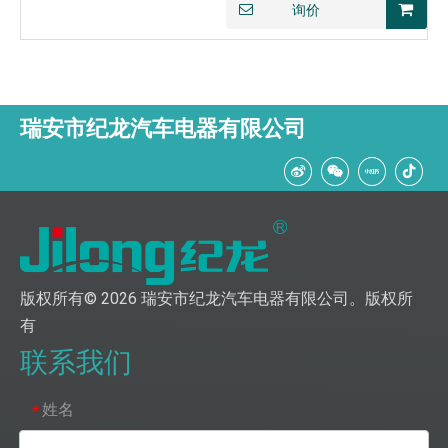
询价
瑞安市纪龙汽车电器有限公司
版权所有©
2026
瑞安市纪龙汽车电器有限公司。版权所
有
联系我们
姓名
*