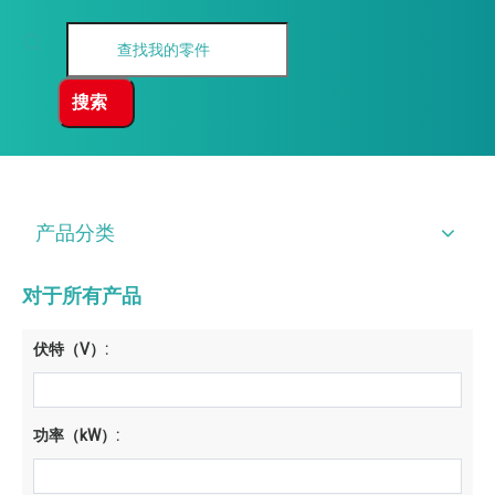
搜索
产品分类
对于所有产品
伏特（V）:
功率（kW）: