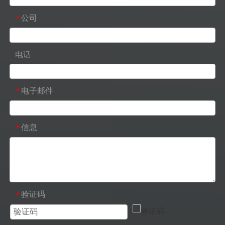
公司
*
电话
电子邮件
*
信息
*
验证码
*