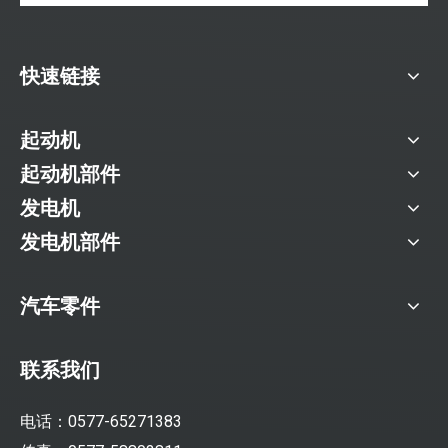
快速链接
起动机
起动机部件
发电机
发电机部件
汽车零件
联系我们
电话：0577-65271383