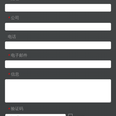
公司
*
电话
电子邮件
*
信息
*
验证码
*