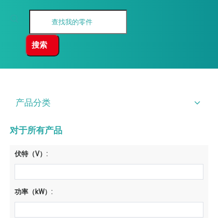
搜索
产品分类
对于所有产品
伏特（V）:
功率（kW）: