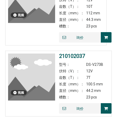
伏特（V）：
12V
齿数（T）：
10T
长度（mm）：
112 mm
视频
直径（mm）：
44.3 mm
槽数：
23 pcs
询价
210102037
型号：
DS-V273B
伏特（V）：
12V
齿数（T）：
7T
长度（mm）：
100.5 mm
直径（mm）：
44.2 mm
视频
槽数：
23 pcs
询价