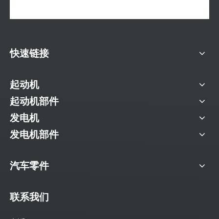
快速链接
起动机
起动机部件
发电机
发电机部件
汽车零件
联系我们