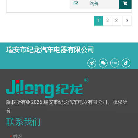
询价
1
2
3
瑞安市纪龙汽车电器有限公司
版权所有©
2026
瑞安市纪龙汽车电器有限公司。版权所
有
联系我们
姓名
*