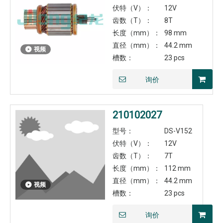
伏特（V）：
12V
齿数（T）：
8T
长度（mm）：
98 mm
直径（mm）：
44.2 mm
视频
槽数：
23 pcs
询价
210102027
型号：
DS-V152
伏特（V）：
12V
齿数（T）：
7T
长度（mm）：
112 mm
直径（mm）：
44.2 mm
视频
槽数：
23 pcs
询价