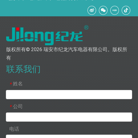
版权所有©
2026
瑞安市纪龙汽车电器有限公司。版权所
有
联系我们
姓名
*
公司
*
电话