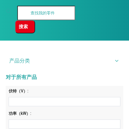
搜索
产品分类
对于所有产品
伏特（V）:
功率（kW）: