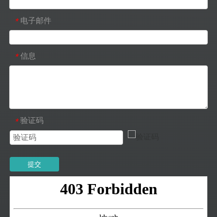
电子邮件
*
信息
*
验证码
*
提交