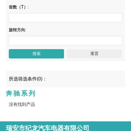
齿数（T）:
旋转方向:
所选筛选条件(0)：
奔驰系列
没有找到产品
瑞安市纪龙汽车电器有限公司